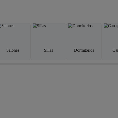
Salones
Sillas
Dormitorios
Ca