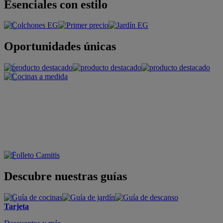
Esenciales con estilo
Oportunidades únicas
Descubre nuestras guías
Tarjeta