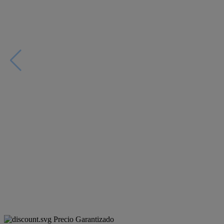
Precio Garantizado