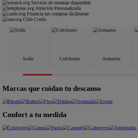
Servicio de montaje disponible
Atención Personalizada
Financia tus compras fácilmente
Club Confo
Sofás
Colchones
Armarios
Marcas que cuidan tu descanso
Confort a tu medida