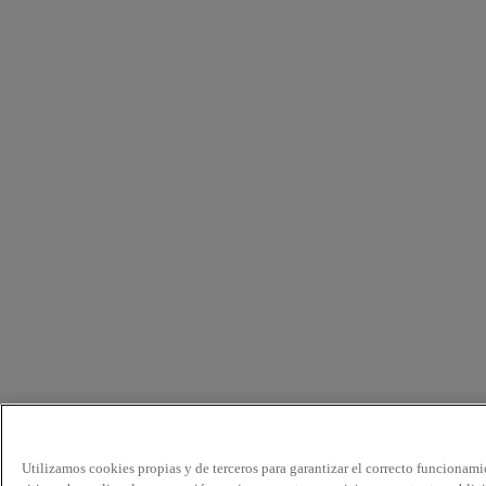
Utilizamos cookies propias y de terceros para garantizar el correcto funcionami