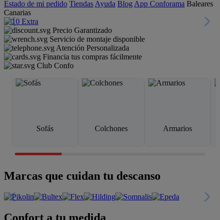
Estado de mi pedido
Tiendas
Ayuda
Blog
App Conforama
Baleares
Canarias
Precio Garantizado
Servicio de montaje disponible
Atención Personalizada
Financia tus compras fácilmente
Club Confo
Sofás
Colchones
Armarios
Marcas que cuidan tu descanso
Confort a tu medida