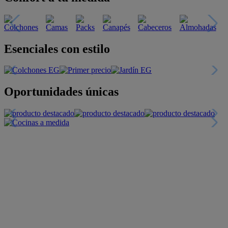
Esenciales con estilo
Oportunidades únicas