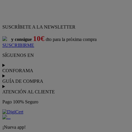
SUSCRÍBETE A LA NEWSLETTER
10€
y consigue
dto para la próxima compra
SUSCRIBIRME
SÍGUENOS EN
CONFORAMA
GUÍA DE COMPRA
ATENCIÓN AL CLIENTE
Pago 100% Seguro
¡Nueva app!