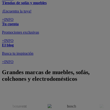
Tiendas de sofás y muebles
¡Encuentra la tuya!
+INFO
Tu cuenta
Promociones exclusivas
+INFO
El blog
Busca tu inspiración
+INFO
Grandes marcas de muebles, sofás,
colchones y electrodomésticos