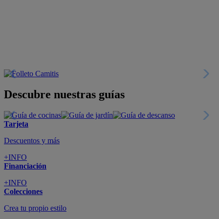
Descubre nuestras guías
Tarjeta
Descuentos y más
+INFO
Financiación
+INFO
Colecciones
Crea tu propio estilo