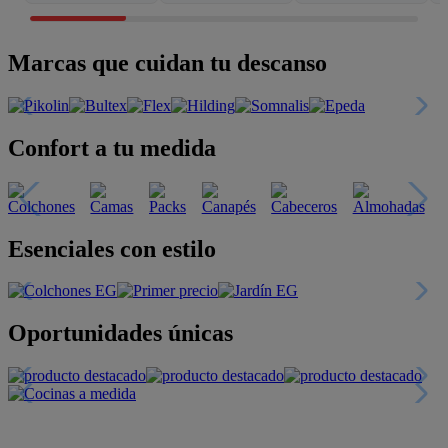
Marcas que cuidan tu descanso
Confort a tu medida
Esenciales con estilo
Oportunidades únicas