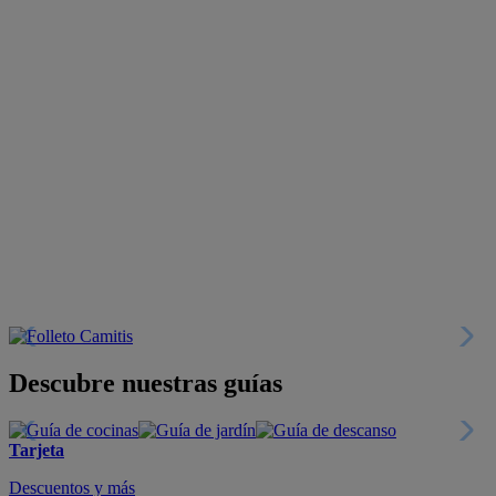
Descubre nuestras guías
Tarjeta
Descuentos y más