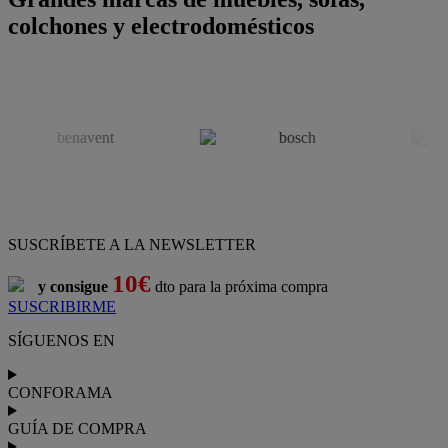
colchones y electrodomésticos
SUSCRÍBETE A LA NEWSLETTER
10€
y consigue
dto para la próxima compra
SUSCRIBIRME
SÍGUENOS EN
CONFORAMA
GUÍA DE COMPRA