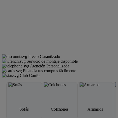
Precio Garantizado
Servicio de montaje disponible
Atención Personalizada
Financia tus compras fácilmente
Club Confo
Sofás
Colchones
Armarios