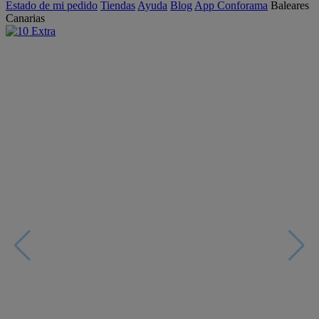
Estado de mi pedido
Tiendas
Ayuda
Blog
App Conforama
Baleares
Canarias