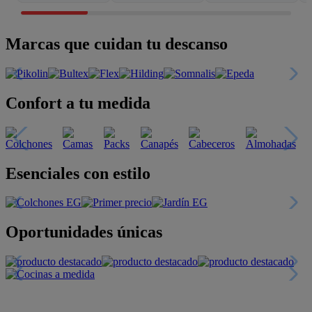
Marcas que cuidan tu descanso
Confort a tu medida
Esenciales con estilo
Oportunidades únicas