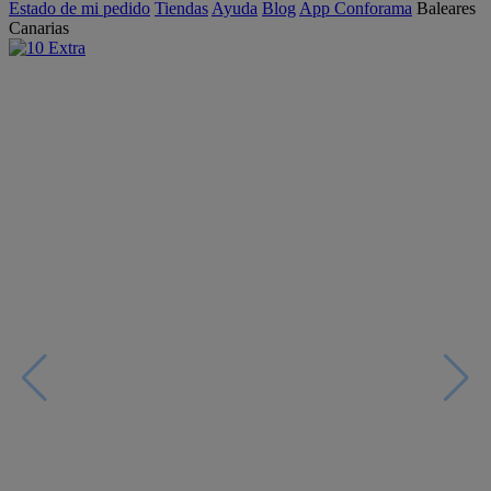
Estado de mi pedido
Tiendas
Ayuda
Blog
App Conforama
Baleares
Canarias