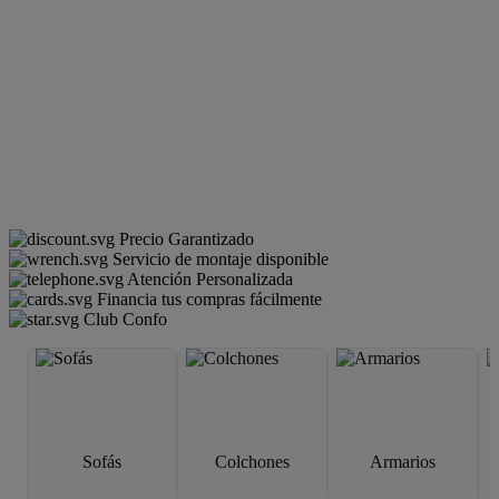
Precio Garantizado
Servicio de montaje disponible
Atención Personalizada
Financia tus compras fácilmente
Club Confo
Sofás
Colchones
Armarios