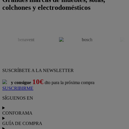
colchones y electrodomésticos
SUSCRÍBETE A LA NEWSLETTER
10€
y consigue
dto para la próxima compra
SUSCRIBIRME
SÍGUENOS EN
CONFORAMA
GUÍA DE COMPRA