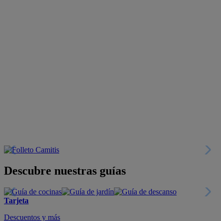
Descubre nuestras guías
Tarjeta
Descuentos y más