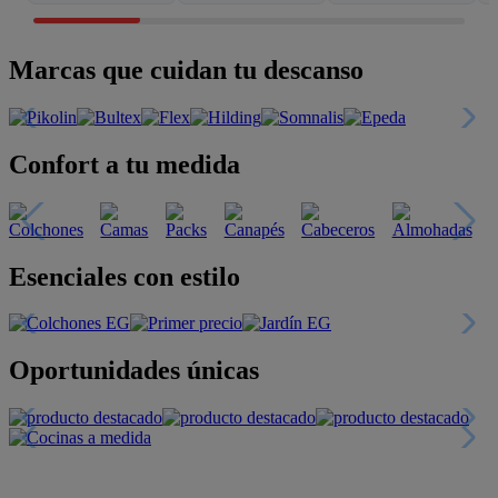
Marcas que cuidan tu descanso
Confort a tu medida
Esenciales con estilo
Oportunidades únicas