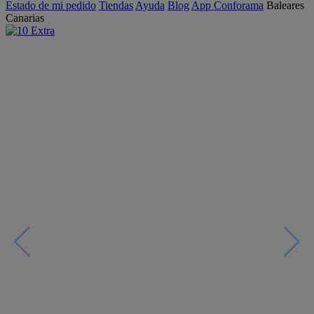
Estado de mi pedido
Tiendas
Ayuda
Blog
App Conforama
Baleares
Canarias