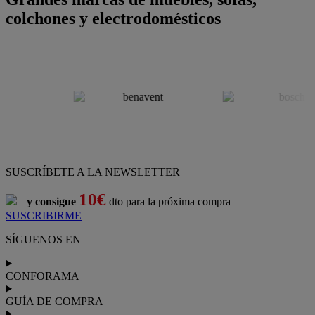
colchones y electrodomésticos
SUSCRÍBETE A LA NEWSLETTER
10€
y consigue
dto para la próxima compra
SUSCRIBIRME
SÍGUENOS EN
CONFORAMA
GUÍA DE COMPRA