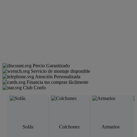
Precio Garantizado
Servicio de montaje disponible
Atención Personalizada
Financia tus compras fácilmente
Club Confo
Sofás
Colchones
Armarios