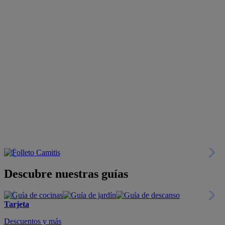
Descubre nuestras guías
Tarjeta
Descuentos y más