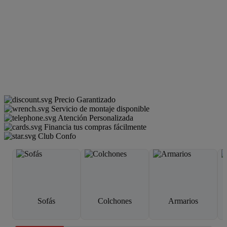
Precio Garantizado
Servicio de montaje disponible
Atención Personalizada
Financia tus compras fácilmente
Club Confo
Sofás
Colchones
Armarios