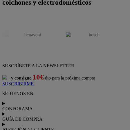
colchones y electrodomésticos
SUSCRÍBETE A LA NEWSLETTER
10€
y consigue
dto para la próxima compra
SUSCRIBIRME
SÍGUENOS EN
CONFORAMA
GUÍA DE COMPRA
ATENCIÓN AL CLIENTE