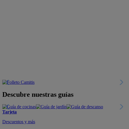
Descubre nuestras guías
Tarjeta
Descuentos y más