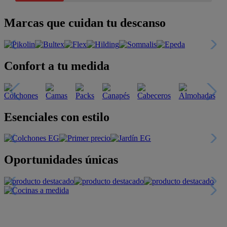
Marcas que cuidan tu descanso
Confort a tu medida
Esenciales con estilo
Oportunidades únicas