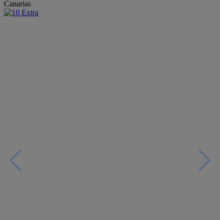
Canarias