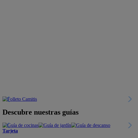
Descubre nuestras guías
Tarjeta