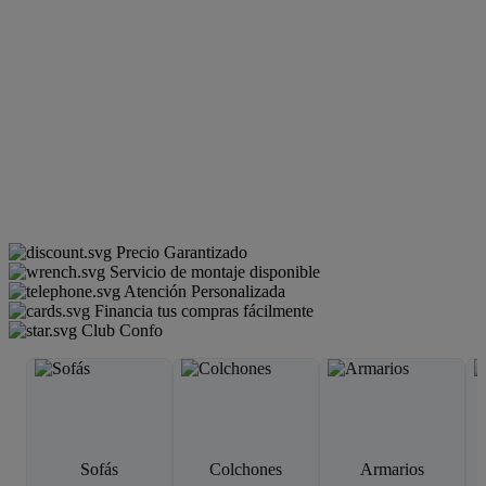
Precio Garantizado
Servicio de montaje disponible
Atención Personalizada
Financia tus compras fácilmente
Club Confo
Sofás
Colchones
Armarios