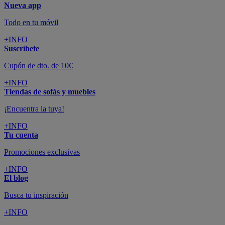
Nueva app
Todo en tu móvil
+INFO
Suscríbete
Cupón de dto. de 10€
+INFO
Tiendas de sofás y muebles
¡Encuentra la tuya!
+INFO
Tu cuenta
Promociones exclusivas
+INFO
El blog
Busca tu inspiración
+INFO