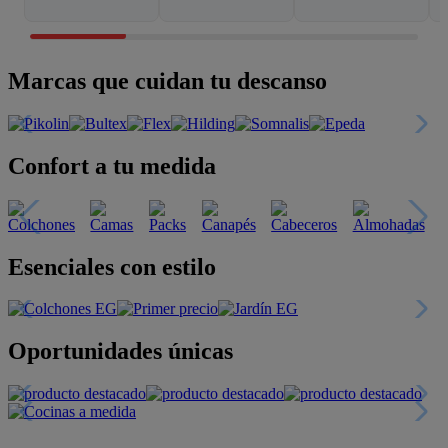
Marcas que cuidan tu descanso
Confort a tu medida
Esenciales con estilo
Oportunidades únicas