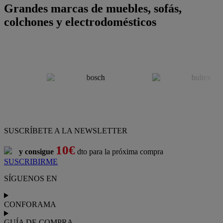
Grandes marcas de muebles, sofás,
colchones y electrodomésticos
SUSCRÍBETE A LA NEWSLETTER
10€
y consigue
dto para la próxima compra
SUSCRIBIRME
SÍGUENOS EN
CONFORAMA
GUÍA DE COMPRA