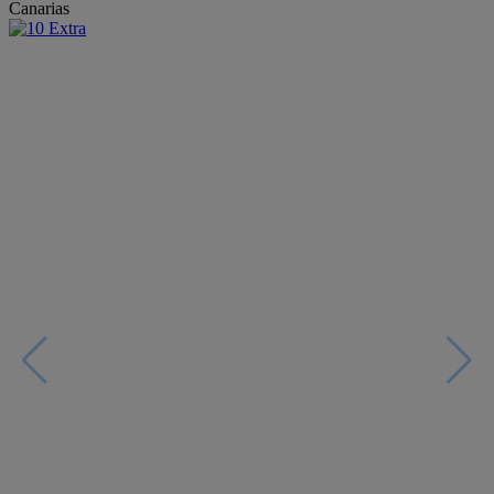
Canarias