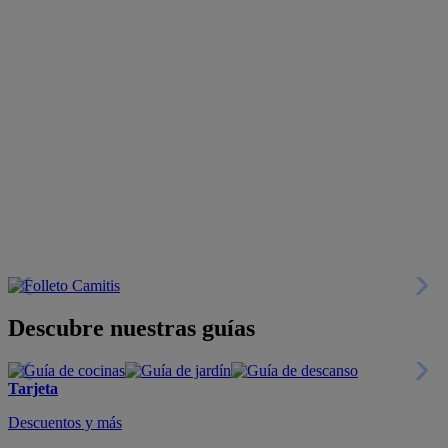
Descubre nuestras guías
Tarjeta
Descuentos y más