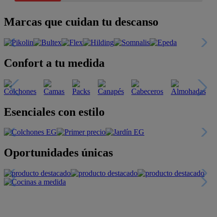
Marcas que cuidan tu descanso
Confort a tu medida
Esenciales con estilo
Oportunidades únicas