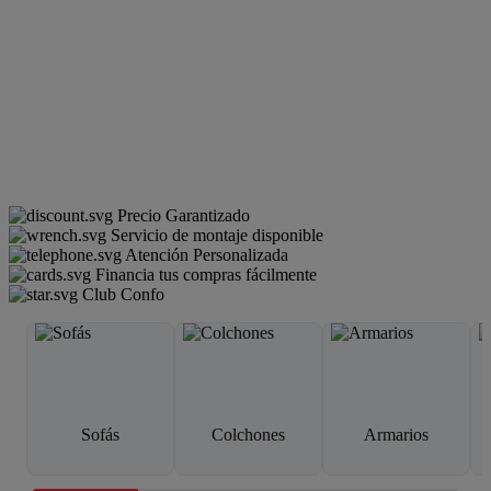
Precio Garantizado
Servicio de montaje disponible
Atención Personalizada
Financia tus compras fácilmente
Club Confo
Sofás
Colchones
Armarios