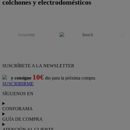
colchones y electrodomésticos
SUSCRÍBETE A LA NEWSLETTER
10€
y consigue
dto para la próxima compra
SUSCRIBIRME
SÍGUENOS EN
CONFORAMA
GUÍA DE COMPRA
ATENCIÓN AL CLIENTE