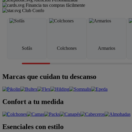
Financia tus compras fácilmente
Club Confo
Sofás
Colchones
Armarios
Marcas que cuidan tu descanso
Confort a tu medida
Esenciales con estilo