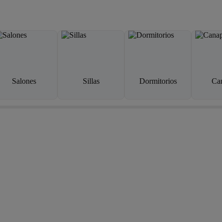
Salones
Sillas
Dormitorios
Ca