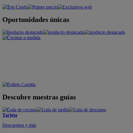
Oportunidades únicas
Descubre nuestras guías
Tarjeta
Descuentos y más