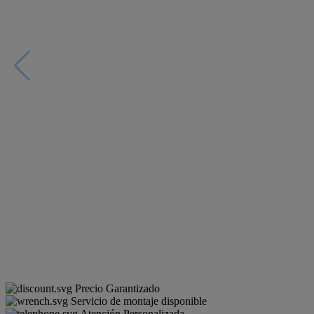
Precio Garantizado
Servicio de montaje disponible
Atención Personalizada