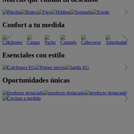
Confort a tu medida
Esenciales con estilo
Oportunidades únicas