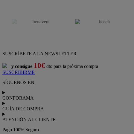
SUSCRÍBETE A LA NEWSLETTER
10€
y consigue
dto para la próxima compra
SUSCRIBIRME
SÍGUENOS EN
CONFORAMA
GUÍA DE COMPRA
ATENCIÓN AL CLIENTE
Pago 100% Seguro