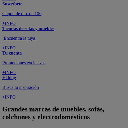
Suscríbete
Cupón de dto. de 10€
+INFO
Tiendas de sofás y muebles
¡Encuentra la tuya!
+INFO
Tu cuenta
Promociones exclusivas
+INFO
El blog
Busca tu inspiración
+INFO
Grandes marcas de muebles, sofás,
colchones y electrodomésticos