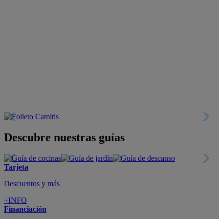
Descubre nuestras guías
Tarjeta
Descuentos y más
+INFO
Financiación