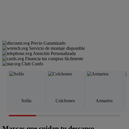
Precio Garantizado
Servicio de montaje disponible
Atención Personalizada
Financia tus compras fácilmente
Club Confo
Sofás
Colchones
Armarios
Marcas que cuidan tu descanso