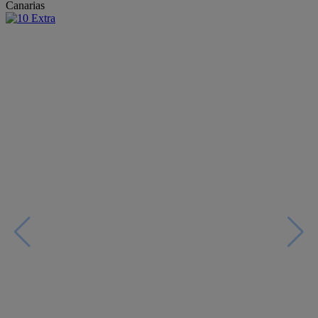
Canarias