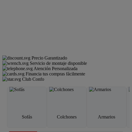
Precio Garantizado
Servicio de montaje disponible
Atención Personalizada
Financia tus compras fácilmente
Club Confo
Sofás
Colchones
Armarios