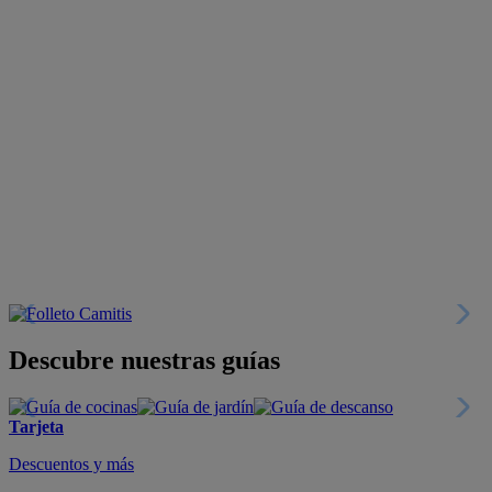
Descubre nuestras guías
Tarjeta
Descuentos y más