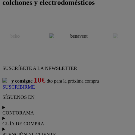
colchones y electrodomésticos
SUSCRÍBETE A LA NEWSLETTER
10€
y consigue
dto para la próxima compra
SUSCRIBIRME
SÍGUENOS EN
CONFORAMA
GUÍA DE COMPRA
ATENCIÓN AL CLIENTE