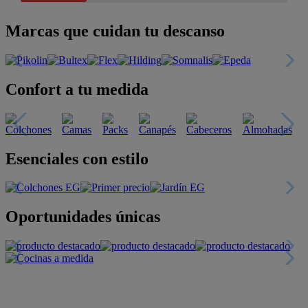
Marcas que cuidan tu descanso
Confort a tu medida
Esenciales con estilo
Oportunidades únicas