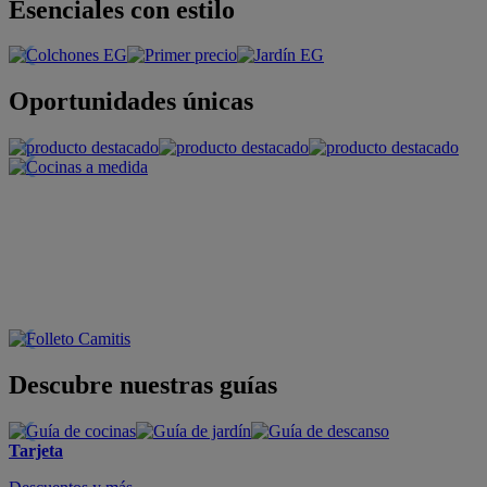
Esenciales con estilo
Oportunidades únicas
Descubre nuestras guías
Tarjeta