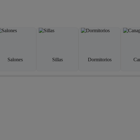
Salones
Sillas
Dormitorios
Ca