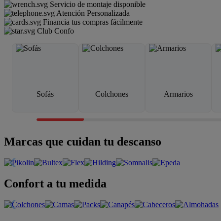
Servicio de montaje disponible
Atención Personalizada
Financia tus compras fácilmente
Club Confo
Sofás
Colchones
Armarios
Marcas que cuidan tu descanso
Confort a tu medida