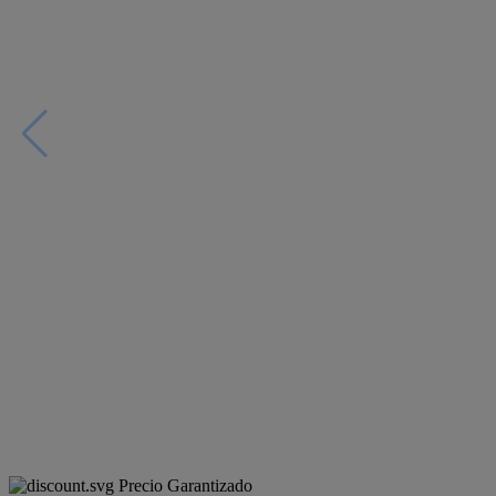
Precio Garantizado