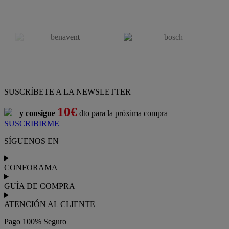
SUSCRÍBETE A LA NEWSLETTER
10€
y consigue
dto para la próxima compra
SUSCRIBIRME
SÍGUENOS EN
CONFORAMA
GUÍA DE COMPRA
ATENCIÓN AL CLIENTE
Pago 100% Seguro