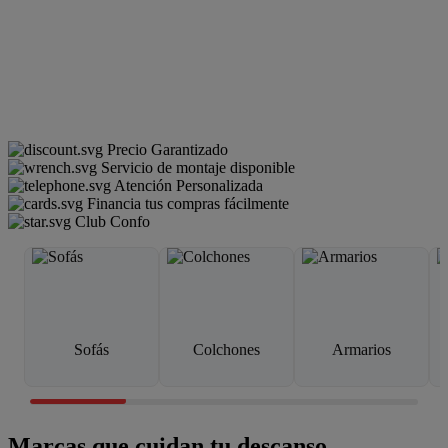
Precio Garantizado
Servicio de montaje disponible
Atención Personalizada
Financia tus compras fácilmente
Club Confo
Sofás
Colchones
Armarios
Marcas que cuidan tu descanso