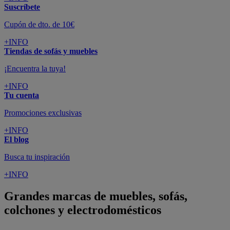
Suscríbete
Cupón de dto. de 10€
+INFO
Tiendas de sofás y muebles
¡Encuentra la tuya!
+INFO
Tu cuenta
Promociones exclusivas
+INFO
El blog
Busca tu inspiración
+INFO
Grandes marcas de muebles, sofás,
colchones y electrodomésticos