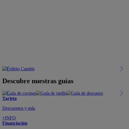
Descubre nuestras guías
Tarjeta
Descuentos y más
+INFO
Financiación