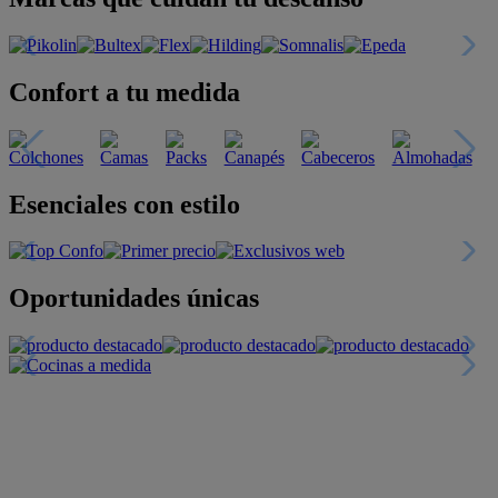
Confort a tu medida
Esenciales con estilo
Oportunidades únicas