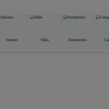
Salones
Sillas
Dormitorios
Ca