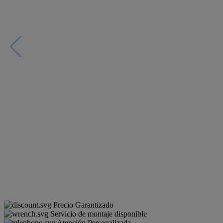
Precio Garantizado
Servicio de montaje disponible
Atención Personalizada