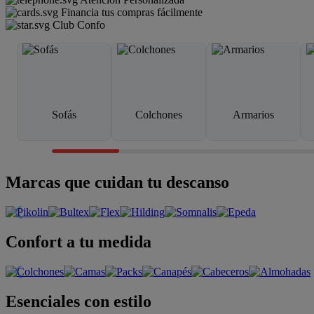
Financia tus compras fácilmente
Club Confo
Sofás
Colchones
Armarios
Marcas que cuidan tu descanso
Confort a tu medida
Esenciales con estilo