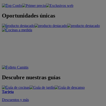
Oportunidades únicas
Descubre nuestras guías
Tarjeta
Descuentos y más