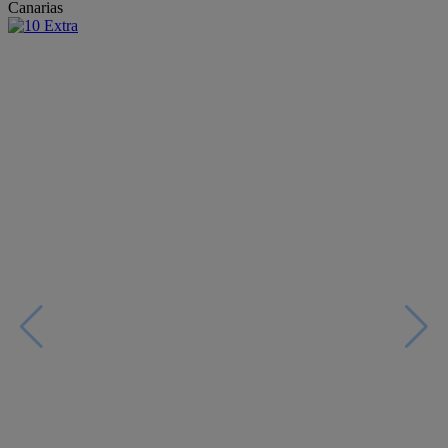
Canarias