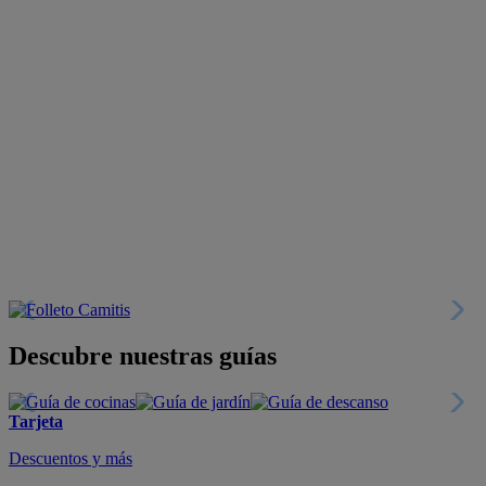
Descubre nuestras guías
Tarjeta
Descuentos y más