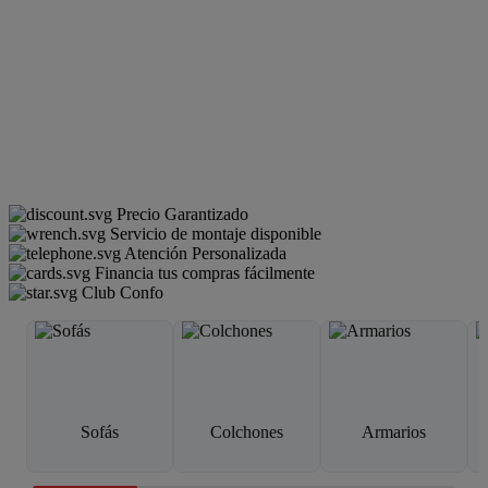
Precio Garantizado
Servicio de montaje disponible
Atención Personalizada
Financia tus compras fácilmente
Club Confo
Sofás
Colchones
Armarios