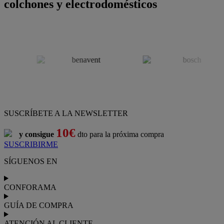
colchones y electrodomésticos
SUSCRÍBETE A LA NEWSLETTER
10€
y consigue
dto para la próxima compra
SUSCRIBIRME
SÍGUENOS EN
CONFORAMA
GUÍA DE COMPRA
ATENCIÓN AL CLIENTE