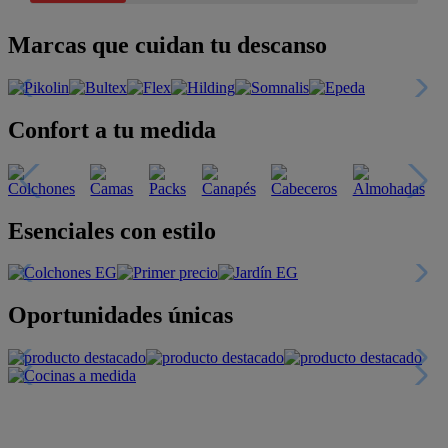
Marcas que cuidan tu descanso
Confort a tu medida
Esenciales con estilo
Oportunidades únicas