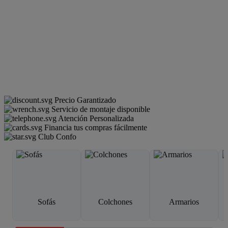
Precio Garantizado
Servicio de montaje disponible
Atención Personalizada
Financia tus compras fácilmente
Club Confo
Sofás
Colchones
Armarios