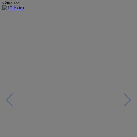
Canarias