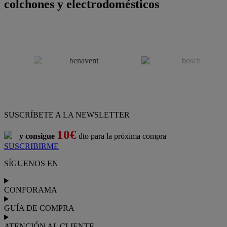
colchones y electrodomésticos
SUSCRÍBETE A LA NEWSLETTER
10€
y consigue
dto para la próxima compra
SUSCRIBIRME
SÍGUENOS EN
CONFORAMA
GUÍA DE COMPRA
ATENCIÓN AL CLIENTE