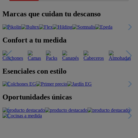
Marcas que cuidan tu descanso
Confort a tu medida
Esenciales con estilo
Oportunidades únicas