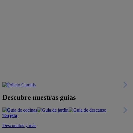
Descubre nuestras guías
Tarjeta
Descuentos y más