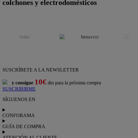
colchones y electrodomésticos
SUSCRÍBETE A LA NEWSLETTER
10€
y consigue
dto para la próxima compra
SUSCRIBIRME
SÍGUENOS EN
CONFORAMA
GUÍA DE COMPRA
ATENCIÓN AL CLIENTE