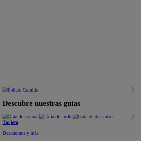
Descubre nuestras guías
Tarjeta
Descuentos y más