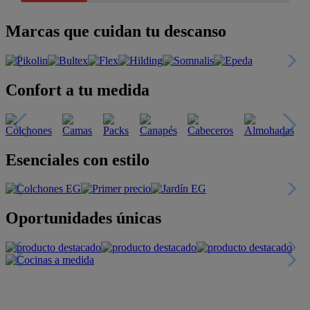
Marcas que cuidan tu descanso
Confort a tu medida
Esenciales con estilo
Oportunidades únicas