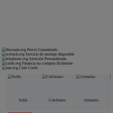
Precio Garantizado
Servicio de montaje disponible
Atención Personalizada
Financia tus compras fácilmente
Club Confo
Sofás
Colchones
Armarios