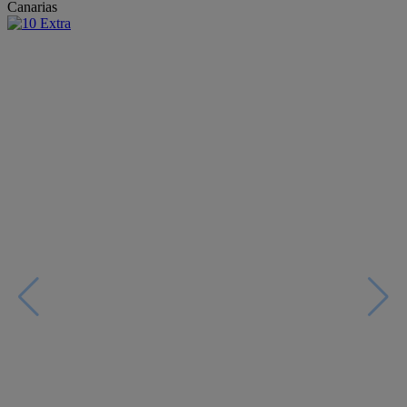
Canarias