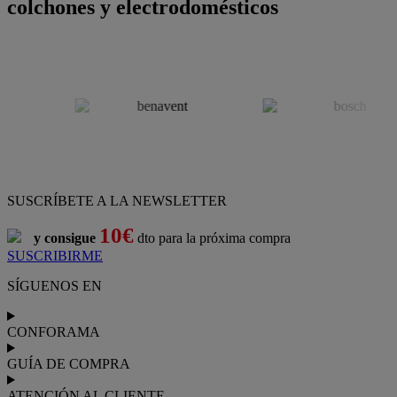
colchones y electrodomésticos
SUSCRÍBETE A LA NEWSLETTER
10€
y consigue
dto para la próxima compra
SUSCRIBIRME
SÍGUENOS EN
CONFORAMA
GUÍA DE COMPRA
ATENCIÓN AL CLIENTE