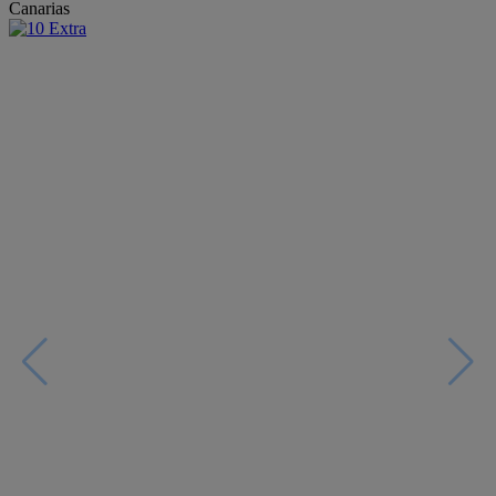
Canarias