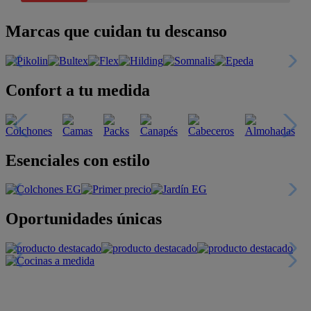
Marcas que cuidan tu descanso
Confort a tu medida
Esenciales con estilo
Oportunidades únicas