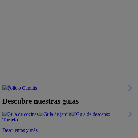
Descubre nuestras guías
Tarjeta
Descuentos y más