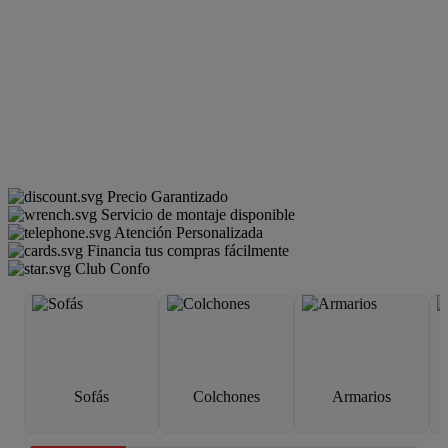
Precio Garantizado
Servicio de montaje disponible
Atención Personalizada
Financia tus compras fácilmente
Club Confo
Sofás
Colchones
Armarios