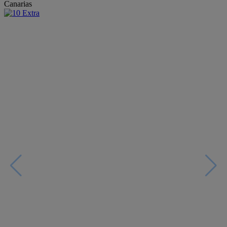
Canarias