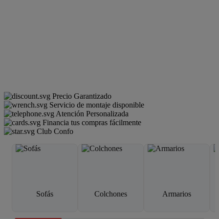
Precio Garantizado
Servicio de montaje disponible
Atención Personalizada
Financia tus compras fácilmente
Club Confo
Sofás
Colchones
Armarios