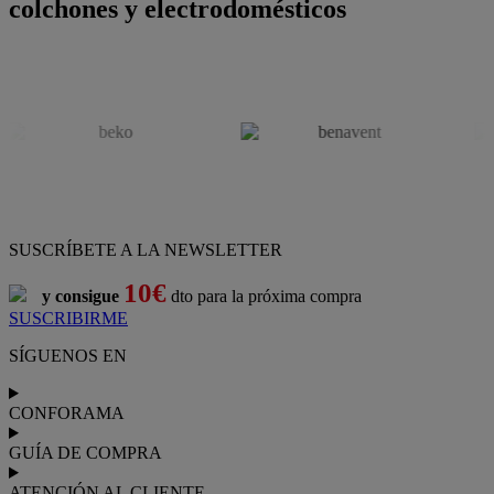
colchones y electrodomésticos
SUSCRÍBETE A LA NEWSLETTER
10€
y consigue
dto para la próxima compra
SUSCRIBIRME
SÍGUENOS EN
CONFORAMA
GUÍA DE COMPRA
ATENCIÓN AL CLIENTE