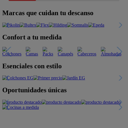
Marcas que cuidan tu descanso
Confort a tu medida
Esenciales con estilo
Oportunidades únicas