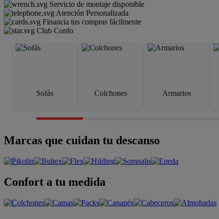
Servicio de montaje disponible
Atención Personalizada
Financia tus compras fácilmente
Club Confo
Sofás
Colchones
Armarios
Marcas que cuidan tu descanso
Confort a tu medida