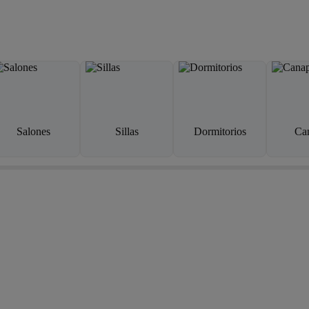
Salones
Sillas
Dormitorios
Ca