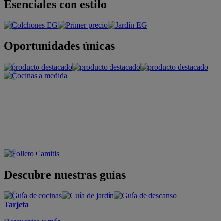
Esenciales con estilo
Oportunidades únicas
Descubre nuestras guías
Tarjeta