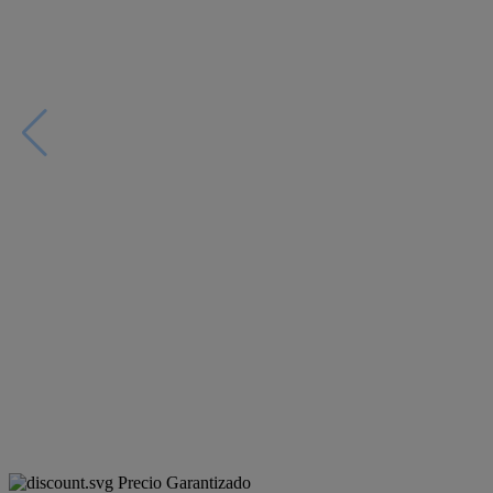
Precio Garantizado