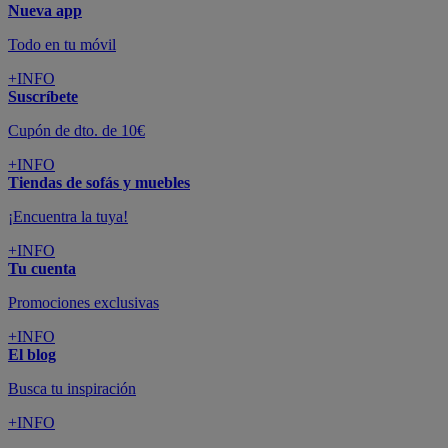
Nueva app
Todo en tu móvil
+INFO
Suscríbete
Cupón de dto. de 10€
+INFO
Tiendas de sofás y muebles
¡Encuentra la tuya!
+INFO
Tu cuenta
Promociones exclusivas
+INFO
El blog
Busca tu inspiración
+INFO