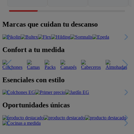
Marcas que cuidan tu descanso
Confort a tu medida
Esenciales con estilo
Oportunidades únicas