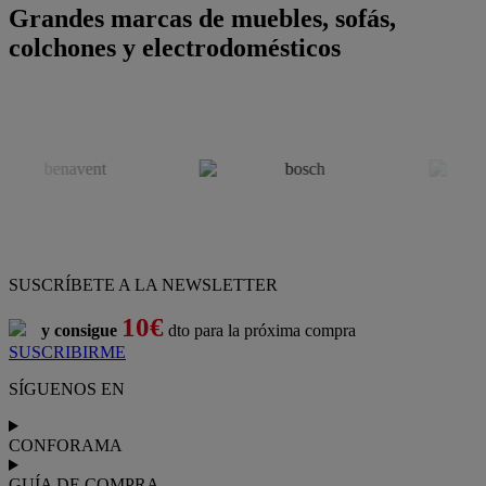
Grandes marcas de muebles, sofás,
colchones y electrodomésticos
SUSCRÍBETE A LA NEWSLETTER
10€
y consigue
dto para la próxima compra
SUSCRIBIRME
SÍGUENOS EN
CONFORAMA
GUÍA DE COMPRA