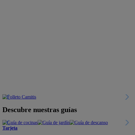
Descubre nuestras guías
Tarjeta