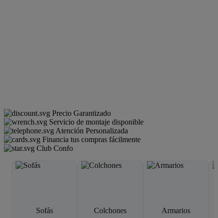
Precio Garantizado
Servicio de montaje disponible
Atención Personalizada
Financia tus compras fácilmente
Club Confo
Sofás
Colchones
Armarios