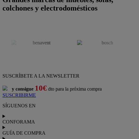
colchones y electrodomésticos
SUSCRÍBETE A LA NEWSLETTER
10€
y consigue
dto para la próxima compra
SUSCRIBIRME
SÍGUENOS EN
CONFORAMA
GUÍA DE COMPRA