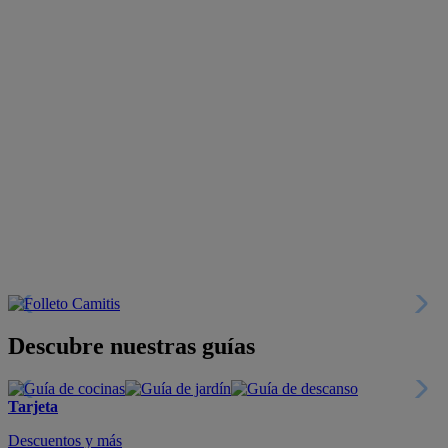
Descubre nuestras guías
Tarjeta
Descuentos y más