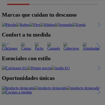
Marcas que cuidan tu descanso
Confort a tu medida
Esenciales con estilo
Oportunidades únicas