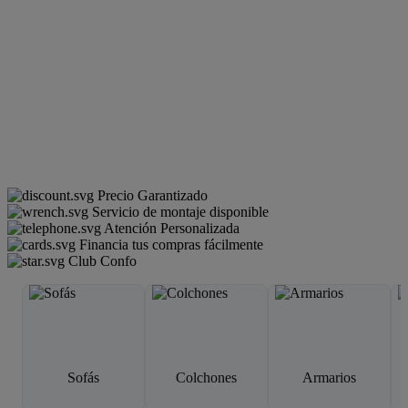
Precio Garantizado
Servicio de montaje disponible
Atención Personalizada
Financia tus compras fácilmente
Club Confo
Sofás
Colchones
Armarios