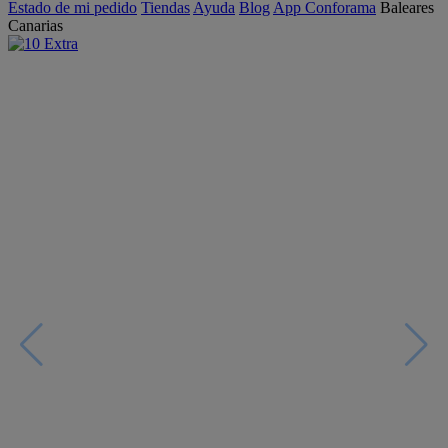
Estado de mi pedido
Tiendas
Ayuda
Blog
App Conforama
Baleares
Canarias