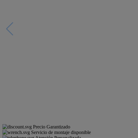
Precio Garantizado
Servicio de montaje disponible
Atención Personalizada