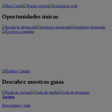
Oportunidades únicas
Descubre nuestras guías
Tarjeta
Descuentos y más