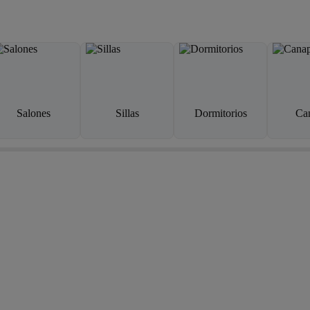
Salones
Sillas
Dormitorios
Ca