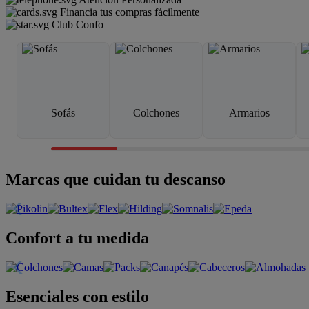
Financia tus compras fácilmente
Club Confo
Sofás
Colchones
Armarios
Marcas que cuidan tu descanso
Confort a tu medida
Esenciales con estilo