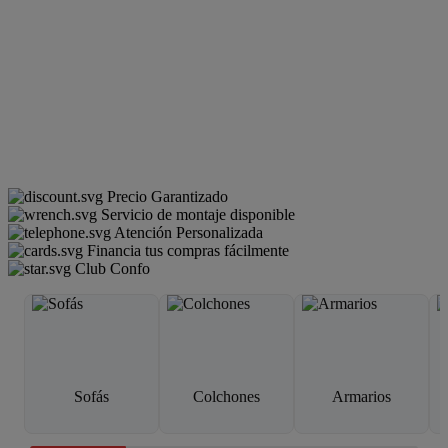
Precio Garantizado
Servicio de montaje disponible
Atención Personalizada
Financia tus compras fácilmente
Club Confo
Sofás
Colchones
Armarios