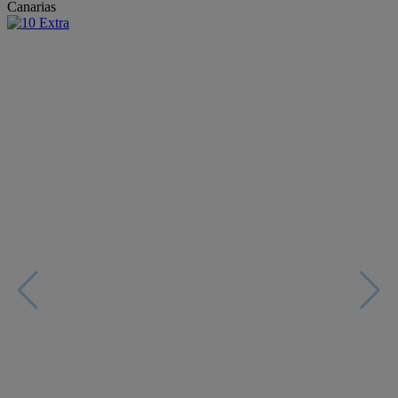
Canarias