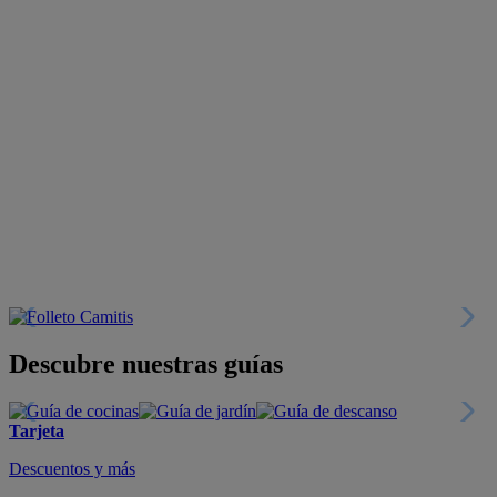
Descubre nuestras guías
Tarjeta
Descuentos y más