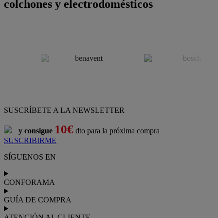
colchones y electrodomésticos
SUSCRÍBETE A LA NEWSLETTER
10€
y consigue
dto para la próxima compra
SUSCRIBIRME
SÍGUENOS EN
CONFORAMA
GUÍA DE COMPRA
ATENCIÓN AL CLIENTE