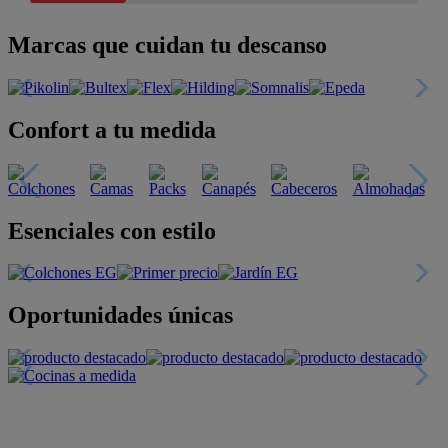
Marcas que cuidan tu descanso
Confort a tu medida
Esenciales con estilo
Oportunidades únicas