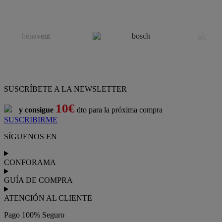
SUSCRÍBETE A LA NEWSLETTER
10€
y consigue
dto para la próxima compra
SUSCRIBIRME
SÍGUENOS EN
CONFORAMA
GUÍA DE COMPRA
ATENCIÓN AL CLIENTE
Pago 100% Seguro