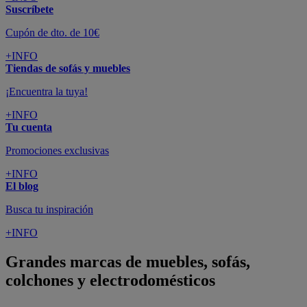
Suscríbete
Cupón de dto. de 10€
+INFO
Tiendas de sofás y muebles
¡Encuentra la tuya!
+INFO
Tu cuenta
Promociones exclusivas
+INFO
El blog
Busca tu inspiración
+INFO
Grandes marcas de muebles, sofás,
colchones y electrodomésticos