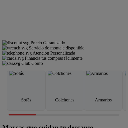
Precio Garantizado
Servicio de montaje disponible
Atención Personalizada
Financia tus compras fácilmente
Club Confo
Sofás
Colchones
Armarios
Marcas que cuidan tu descanso