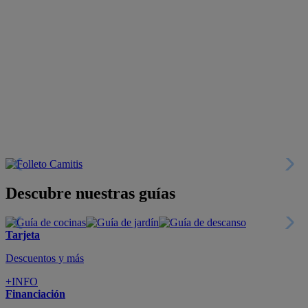
Descubre nuestras guías
Tarjeta
Descuentos y más
+INFO
Financiación