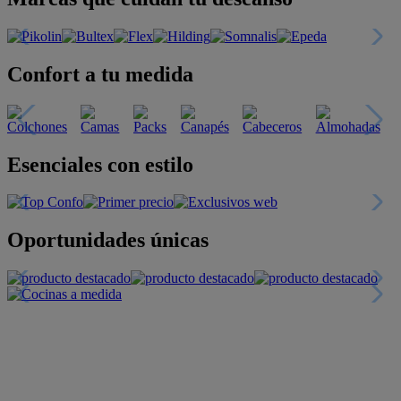
Confort a tu medida
Esenciales con estilo
Oportunidades únicas