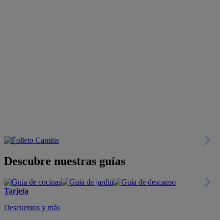
Descubre nuestras guías
Tarjeta
Descuentos y más