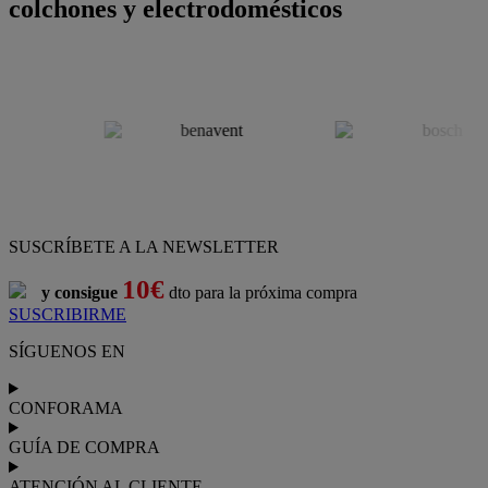
colchones y electrodomésticos
SUSCRÍBETE A LA NEWSLETTER
10€
y consigue
dto para la próxima compra
SUSCRIBIRME
SÍGUENOS EN
CONFORAMA
GUÍA DE COMPRA
ATENCIÓN AL CLIENTE