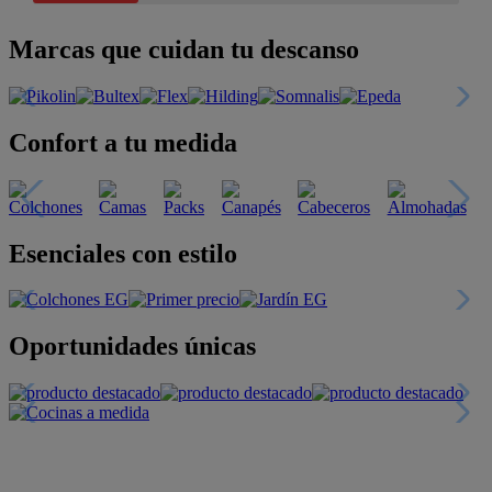
Marcas que cuidan tu descanso
Confort a tu medida
Esenciales con estilo
Oportunidades únicas