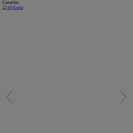
Canarias