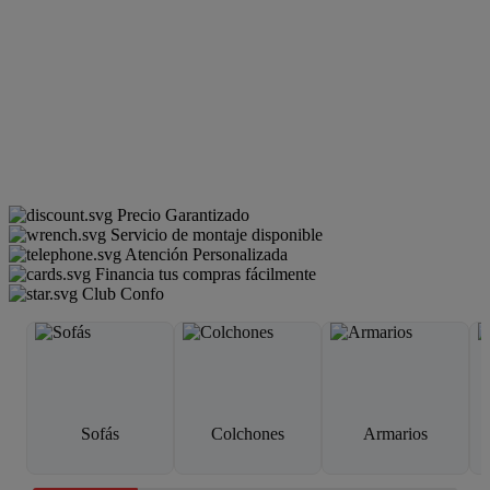
Precio Garantizado
Servicio de montaje disponible
Atención Personalizada
Financia tus compras fácilmente
Club Confo
Sofás
Colchones
Armarios