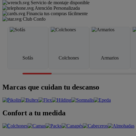
Servicio de montaje disponible
Atención Personalizada
Financia tus compras fácilmente
Club Confo
Sofás
Colchones
Armarios
Marcas que cuidan tu descanso
Confort a tu medida