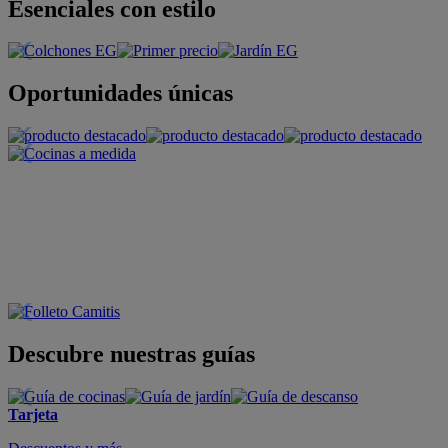
Esenciales con estilo
Oportunidades únicas
Descubre nuestras guías
Tarjeta