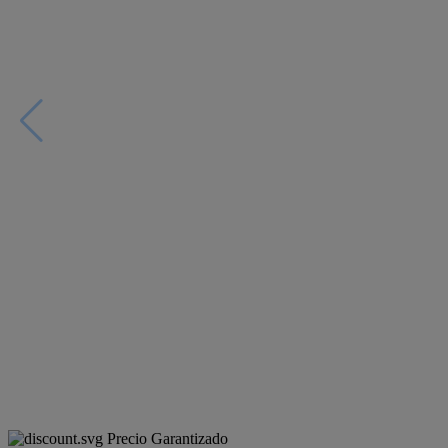
Precio Garantizado