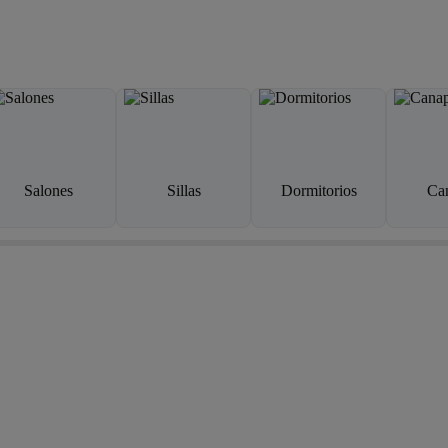
Salones
Sillas
Dormitorios
Ca