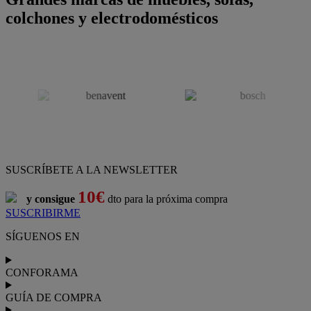
colchones y electrodomésticos
SUSCRÍBETE A LA NEWSLETTER
10€
y consigue
dto para la próxima compra
SUSCRIBIRME
SÍGUENOS EN
CONFORAMA
GUÍA DE COMPRA