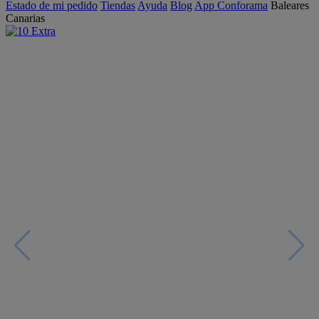
Estado de mi pedido
Tiendas
Ayuda
Blog
App Conforama
Baleares
Canarias