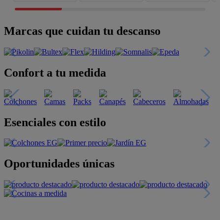
Marcas que cuidan tu descanso
Confort a tu medida
Esenciales con estilo
Oportunidades únicas