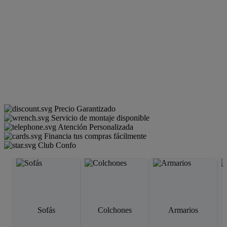
Precio Garantizado
Servicio de montaje disponible
Atención Personalizada
Financia tus compras fácilmente
Club Confo
Sofás
Colchones
Armarios