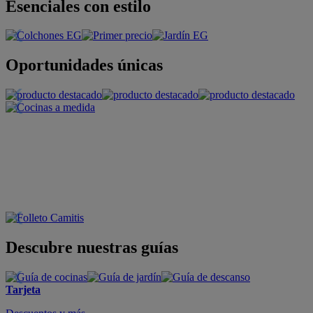
Esenciales con estilo
Oportunidades únicas
Descubre nuestras guías
Tarjeta