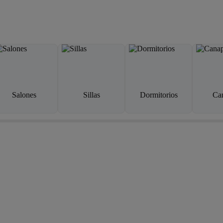
Salones
Sillas
Dormitorios
Ca