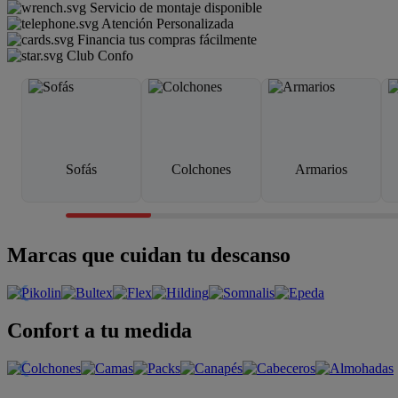
Servicio de montaje disponible
Atención Personalizada
Financia tus compras fácilmente
Club Confo
Sofás
Colchones
Armarios
Marcas que cuidan tu descanso
Confort a tu medida