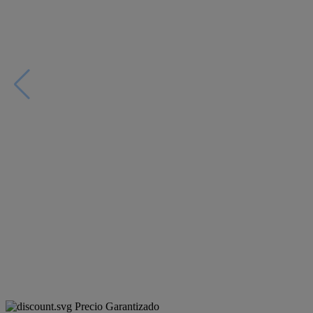
Precio Garantizado