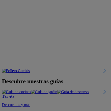
Descubre nuestras guías
Tarjeta
Descuentos y más