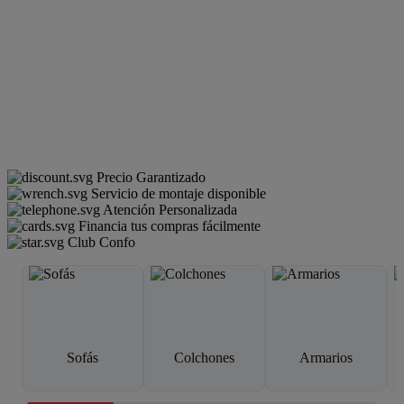
Precio Garantizado
Servicio de montaje disponible
Atención Personalizada
Financia tus compras fácilmente
Club Confo
Sofás
Colchones
Armarios