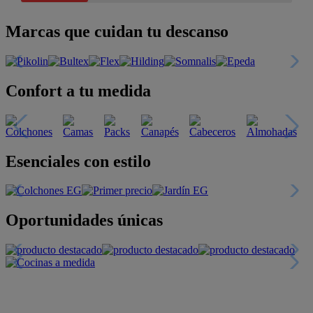
Marcas que cuidan tu descanso
Confort a tu medida
Esenciales con estilo
Oportunidades únicas