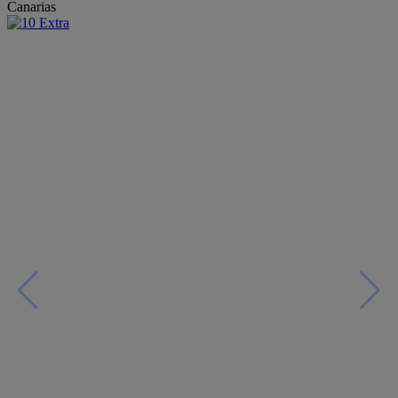
Canarias