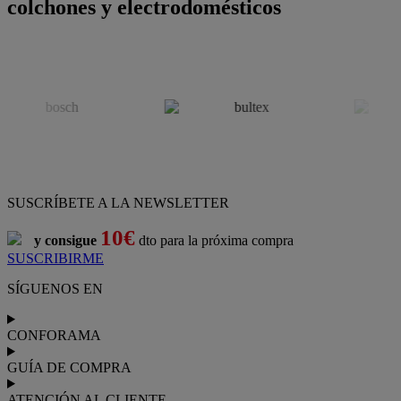
colchones y electrodomésticos
SUSCRÍBETE A LA NEWSLETTER
10€
y consigue
dto para la próxima compra
SUSCRIBIRME
SÍGUENOS EN
CONFORAMA
GUÍA DE COMPRA
ATENCIÓN AL CLIENTE