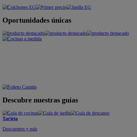
Oportunidades únicas
Descubre nuestras guías
Tarjeta
Descuentos y más