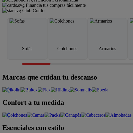
Financia tus compras fácilmente
Club Confo
Sofás
Colchones
Armarios
Marcas que cuidan tu descanso
Confort a tu medida
Esenciales con estilo