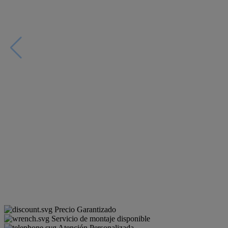
Precio Garantizado
Servicio de montaje disponible
Atención Personalizada