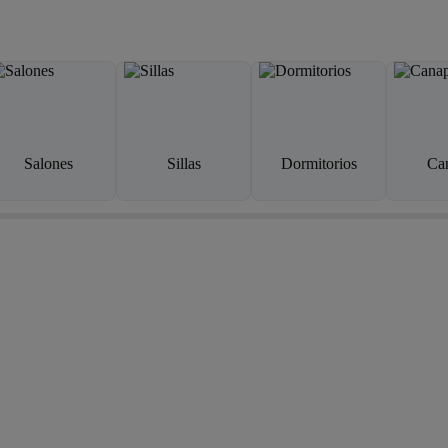
Salones
Sillas
Dormitorios
Ca