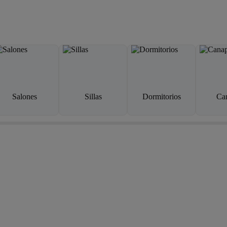
Salones
Sillas
Dormitorios
Ca