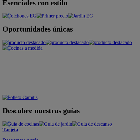
Esenciales con estilo
Oportunidades únicas
Descubre nuestras guías
Tarjeta