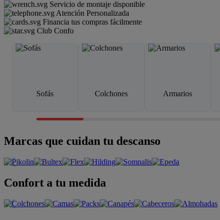
Servicio de montaje disponible
Atención Personalizada
Financia tus compras fácilmente
Club Confo
Sofás
Colchones
Armarios
Marcas que cuidan tu descanso
Confort a tu medida