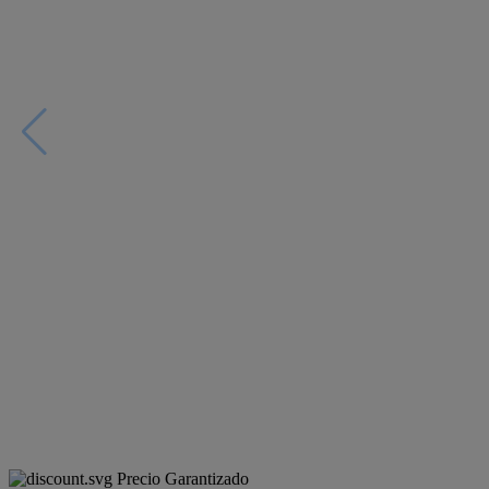
Precio Garantizado