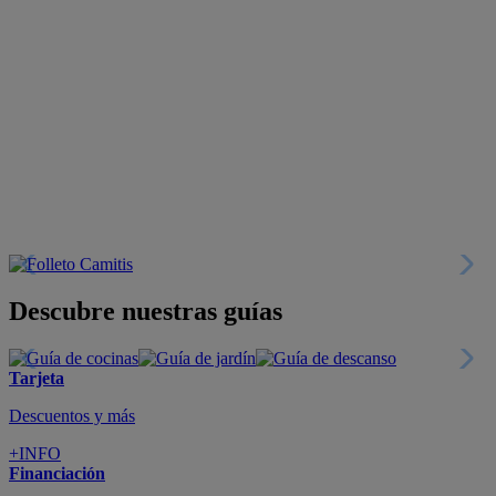
Descubre nuestras guías
Tarjeta
Descuentos y más
+INFO
Financiación