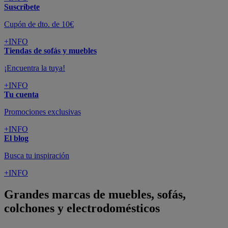
Suscríbete
Cupón de dto. de 10€
+INFO
Tiendas de sofás y muebles
¡Encuentra la tuya!
+INFO
Tu cuenta
Promociones exclusivas
+INFO
El blog
Busca tu inspiración
+INFO
Grandes marcas de muebles, sofás,
colchones y electrodomésticos