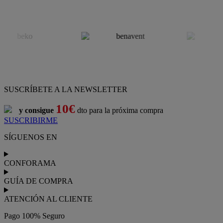
SUSCRÍBETE A LA NEWSLETTER
10€
y consigue
dto para la próxima compra
SUSCRIBIRME
SÍGUENOS EN
CONFORAMA
GUÍA DE COMPRA
ATENCIÓN AL CLIENTE
Pago 100% Seguro