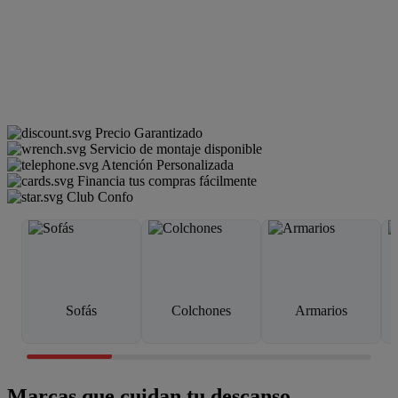
Precio Garantizado
Servicio de montaje disponible
Atención Personalizada
Financia tus compras fácilmente
Club Confo
Sofás
Colchones
Armarios
Marcas que cuidan tu descanso