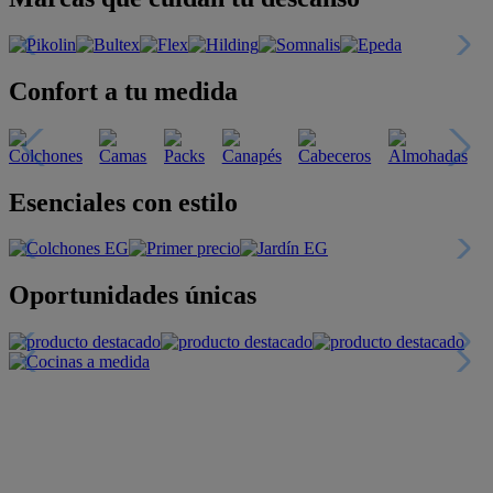
Confort a tu medida
Esenciales con estilo
Oportunidades únicas