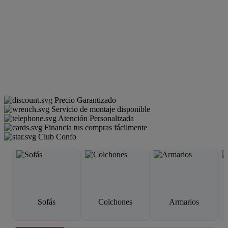
Precio Garantizado
Servicio de montaje disponible
Atención Personalizada
Financia tus compras fácilmente
Club Confo
Sofás
Colchones
Armarios