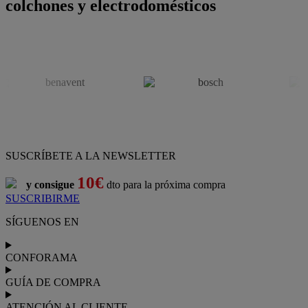
colchones y electrodomésticos
SUSCRÍBETE A LA NEWSLETTER
10€
y consigue
dto para la próxima compra
SUSCRIBIRME
SÍGUENOS EN
CONFORAMA
GUÍA DE COMPRA
ATENCIÓN AL CLIENTE