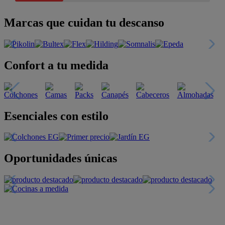
Marcas que cuidan tu descanso
Confort a tu medida
Esenciales con estilo
Oportunidades únicas