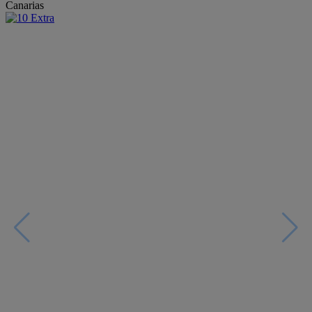
Canarias