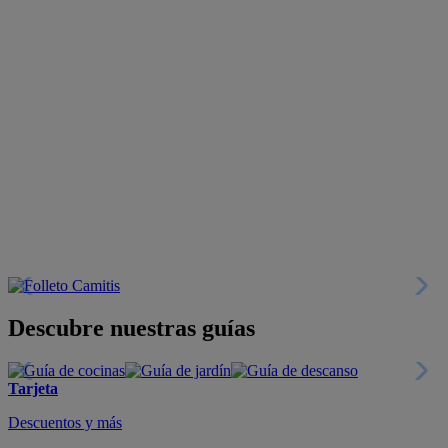
Descubre nuestras guías
Tarjeta
Descuentos y más