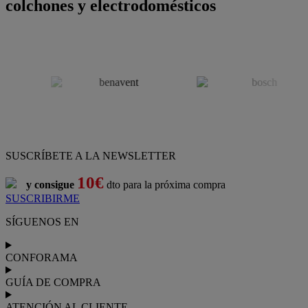
colchones y electrodomésticos
SUSCRÍBETE A LA NEWSLETTER
10€
y consigue
dto para la próxima compra
SUSCRIBIRME
SÍGUENOS EN
CONFORAMA
GUÍA DE COMPRA
ATENCIÓN AL CLIENTE