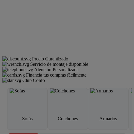
Precio Garantizado
Servicio de montaje disponible
Atención Personalizada
Financia tus compras fácilmente
Club Confo
Sofás
Colchones
Armarios