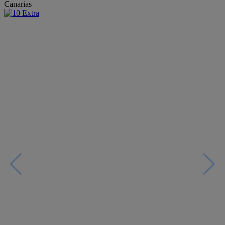
Canarias