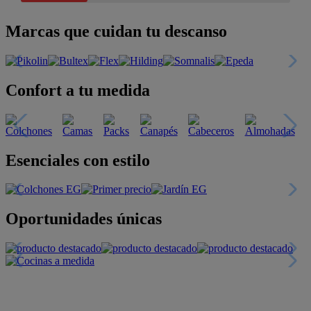
Marcas que cuidan tu descanso
Confort a tu medida
Esenciales con estilo
Oportunidades únicas