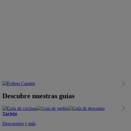
Descubre nuestras guías
Tarjeta
Descuentos y más