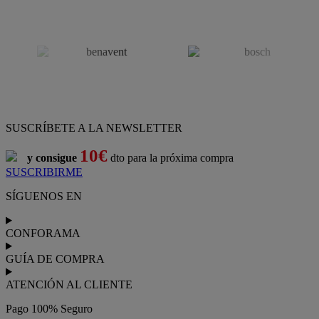
SUSCRÍBETE A LA NEWSLETTER
10€
y consigue
dto para la próxima compra
SUSCRIBIRME
SÍGUENOS EN
CONFORAMA
GUÍA DE COMPRA
ATENCIÓN AL CLIENTE
Pago 100% Seguro