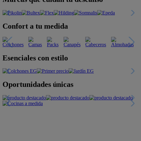
Confort a tu medida
Esenciales con estilo
Oportunidades únicas