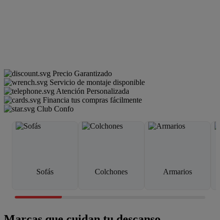
Precio Garantizado
Servicio de montaje disponible
Atención Personalizada
Financia tus compras fácilmente
Club Confo
Sofás
Colchones
Armarios
Marcas que cuidan tu descanso