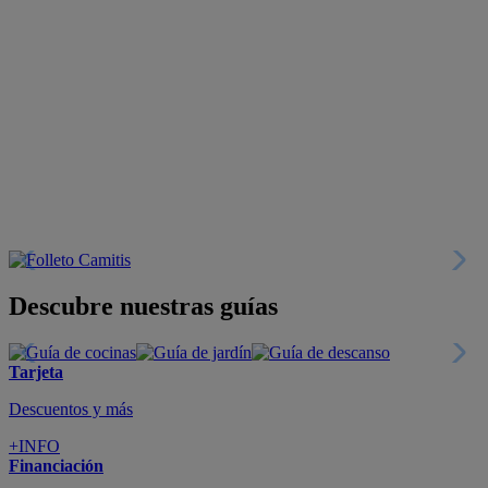
Descubre nuestras guías
Tarjeta
Descuentos y más
+INFO
Financiación