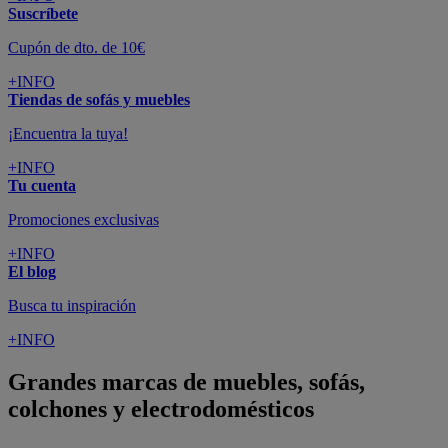
Suscríbete
Cupón de dto. de 10€
+INFO
Tiendas de sofás y muebles
¡Encuentra la tuya!
+INFO
Tu cuenta
Promociones exclusivas
+INFO
El blog
Busca tu inspiración
+INFO
Grandes marcas de muebles, sofás,
colchones y electrodomésticos