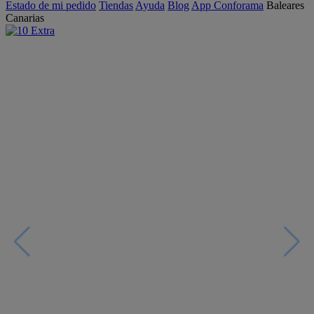
Estado de mi pedido
Tiendas
Ayuda
Blog
App Conforama
Baleares
Canarias