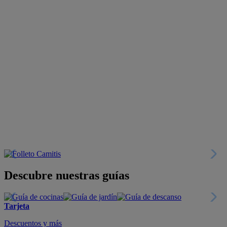
Descubre nuestras guías
Tarjeta
Descuentos y más