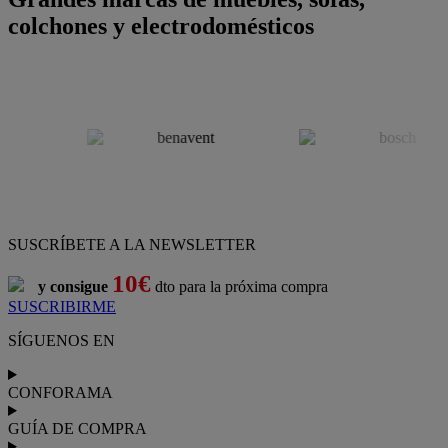
colchones y electrodomésticos
SUSCRÍBETE A LA NEWSLETTER
10€
y consigue
dto para la próxima compra
SUSCRIBIRME
SÍGUENOS EN
CONFORAMA
GUÍA DE COMPRA