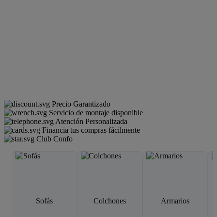
Precio Garantizado
Servicio de montaje disponible
Atención Personalizada
Financia tus compras fácilmente
Club Confo
Sofás
Colchones
Armarios