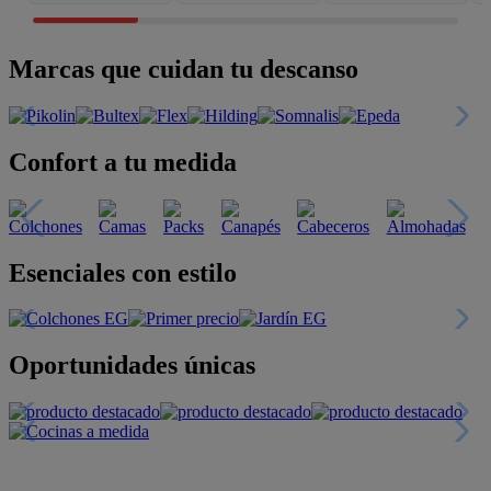
Marcas que cuidan tu descanso
Confort a tu medida
Esenciales con estilo
Oportunidades únicas