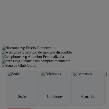
Precio Garantizado
Servicio de montaje disponible
Atención Personalizada
Financia tus compras fácilmente
Club Confo
Sofás
Colchones
Armarios