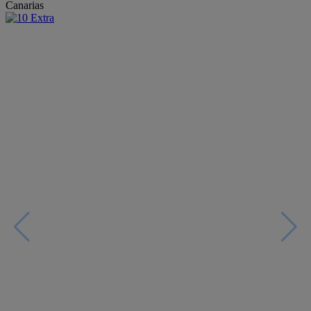
Canarias