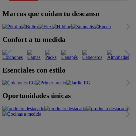
Marcas que cuidan tu descanso
Confort a tu medida
Esenciales con estilo
Oportunidades únicas