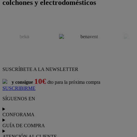
colchones y electrodomésticos
SUSCRÍBETE A LA NEWSLETTER
10€
y consigue
dto para la próxima compra
SUSCRIBIRME
SÍGUENOS EN
CONFORAMA
GUÍA DE COMPRA
ATENCIÓN AL CLIENTE