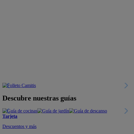
Descubre nuestras guías
Tarjeta
Descuentos y más