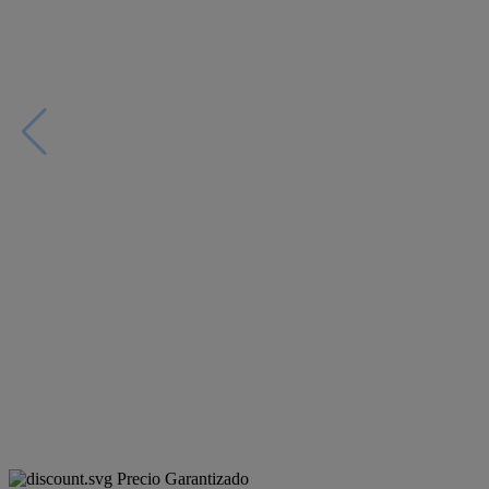
Precio Garantizado