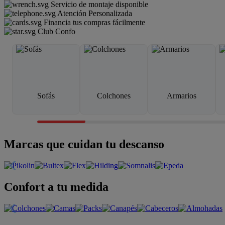
Servicio de montaje disponible
Atención Personalizada
Financia tus compras fácilmente
Club Confo
Sofás
Colchones
Armarios
Marcas que cuidan tu descanso
Confort a tu medida