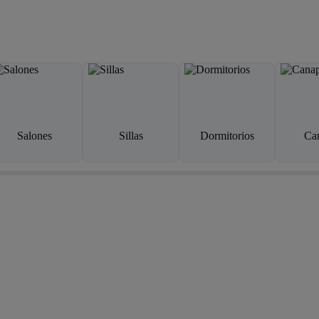
Salones
Sillas
Dormitorios
Ca