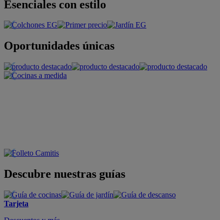
Esenciales con estilo
Oportunidades únicas
Descubre nuestras guías
Tarjeta