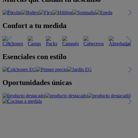
Confort a tu medida
Esenciales con estilo
Oportunidades únicas