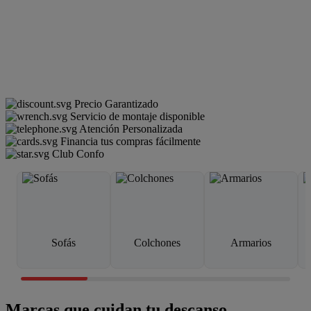
Precio Garantizado
Servicio de montaje disponible
Atención Personalizada
Financia tus compras fácilmente
Club Confo
Sofás
Colchones
Armarios
Marcas que cuidan tu descanso