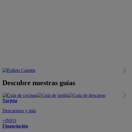
Descubre nuestras guías
Tarjeta
Descuentos y más
+INFO
Financiación