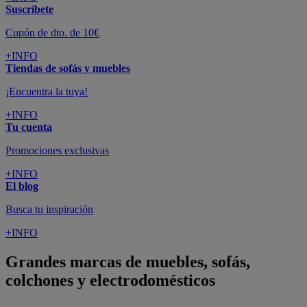
Suscríbete
Cupón de dto. de 10€
+INFO
Tiendas de sofás y muebles
¡Encuentra la tuya!
+INFO
Tu cuenta
Promociones exclusivas
+INFO
El blog
Busca tu inspiración
+INFO
Grandes marcas de muebles, sofás,
colchones y electrodomésticos