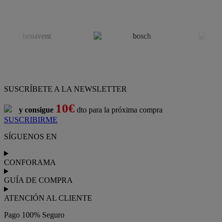
SUSCRÍBETE A LA NEWSLETTER
10€
y consigue
dto para la próxima compra
SUSCRIBIRME
SÍGUENOS EN
CONFORAMA
GUÍA DE COMPRA
ATENCIÓN AL CLIENTE
Pago 100% Seguro