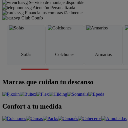
Servicio de montaje disponible
Atención Personalizada
Financia tus compras fácilmente
Club Confo
Sofás
Colchones
Armarios
Marcas que cuidan tu descanso
Confort a tu medida