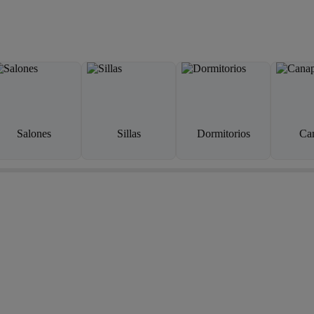
Salones
Sillas
Dormitorios
Ca