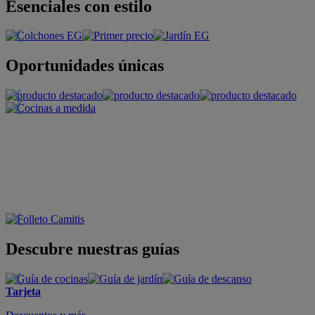
Esenciales con estilo
Oportunidades únicas
Descubre nuestras guías
Tarjeta