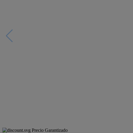
Precio Garantizado