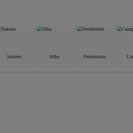
Salones
Sillas
Dormitorios
Ca