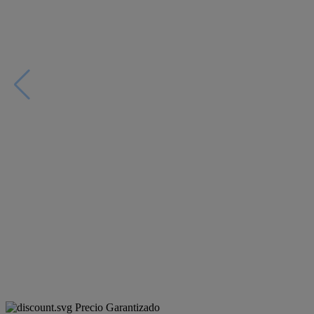
Precio Garantizado