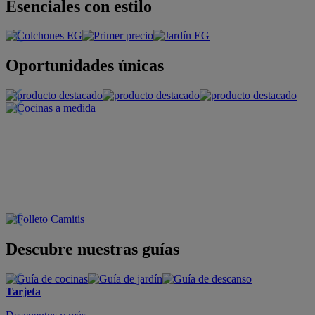
Esenciales con estilo
Oportunidades únicas
Descubre nuestras guías
Tarjeta