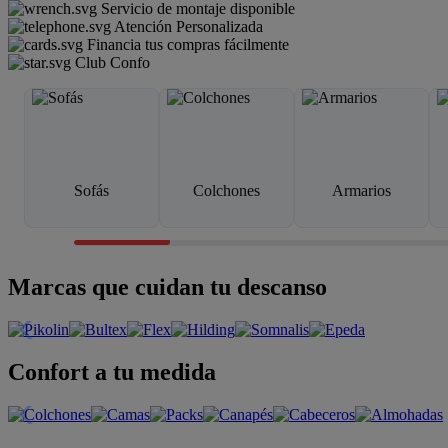
Servicio de montaje disponible
Atención Personalizada
Financia tus compras fácilmente
Club Confo
Sofás
Colchones
Armarios
Marcas que cuidan tu descanso
Confort a tu medida