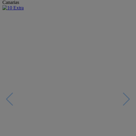
Canarias