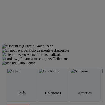
Precio Garantizado
Servicio de montaje disponible
Atención Personalizada
Financia tus compras fácilmente
Club Confo
Sofás
Colchones
Armarios