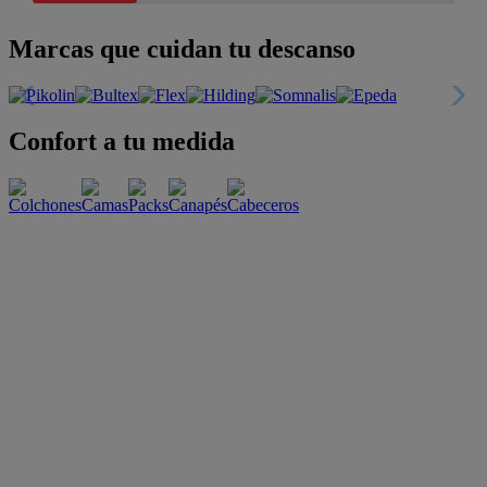
Marcas que cuidan tu descanso
Confort a tu medida
Esenciales con estilo
Oportunidades únicas