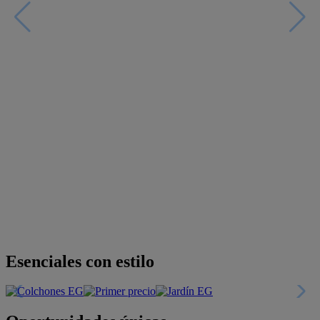
Descubre nuestras guías
Tarjeta
Descuentos y más