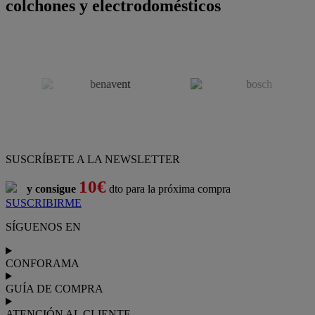
colchones y electrodomésticos
SUSCRÍBETE A LA NEWSLETTER
10€
y consigue
dto para la próxima compra
SUSCRIBIRME
SÍGUENOS EN
CONFORAMA
GUÍA DE COMPRA
ATENCIÓN AL CLIENTE