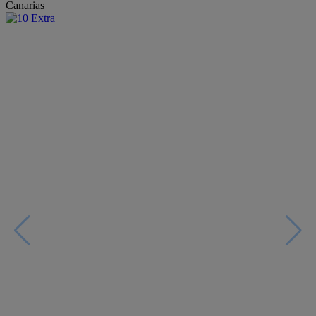
Canarias