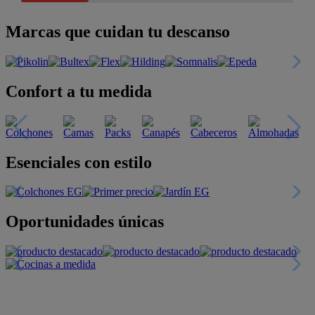
Marcas que cuidan tu descanso
Confort a tu medida
Esenciales con estilo
Oportunidades únicas