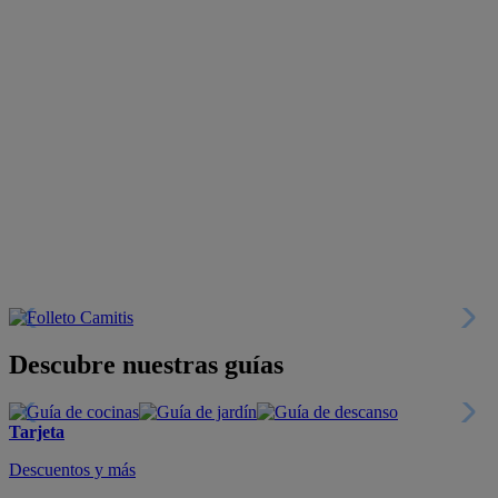
Descubre nuestras guías
Tarjeta
Descuentos y más