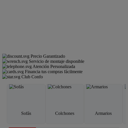
Precio Garantizado
Servicio de montaje disponible
Atención Personalizada
Financia tus compras fácilmente
Club Confo
Sofás
Colchones
Armarios