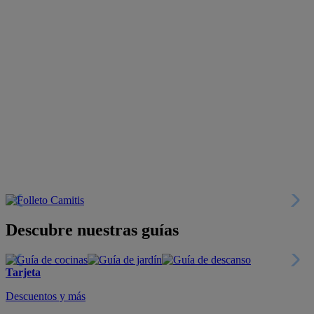
Descubre nuestras guías
Tarjeta
Descuentos y más