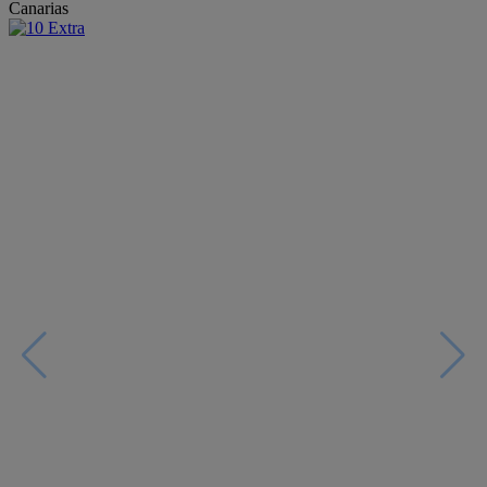
Canarias