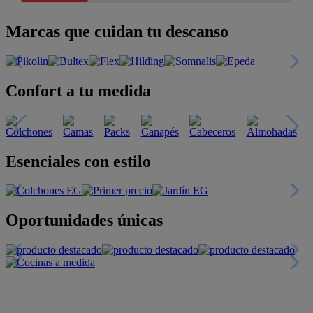
Marcas que cuidan tu descanso
Confort a tu medida
Esenciales con estilo
Oportunidades únicas