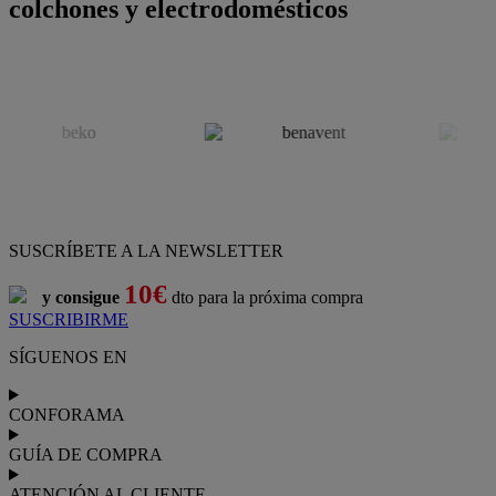
colchones y electrodomésticos
SUSCRÍBETE A LA NEWSLETTER
10€
y consigue
dto para la próxima compra
SUSCRIBIRME
SÍGUENOS EN
CONFORAMA
GUÍA DE COMPRA
ATENCIÓN AL CLIENTE