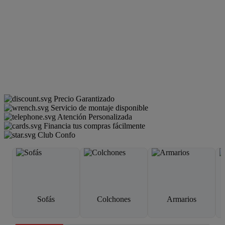
Precio Garantizado
Servicio de montaje disponible
Atención Personalizada
Financia tus compras fácilmente
Club Confo
Sofás
Colchones
Armarios