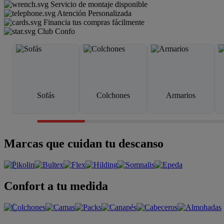
Servicio de montaje disponible
Atención Personalizada
Financia tus compras fácilmente
Club Confo
Sofás
Colchones
Armarios
Marcas que cuidan tu descanso
Confort a tu medida