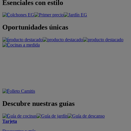
Esenciales con estilo
Oportunidades únicas
Descubre nuestras guías
Tarjeta