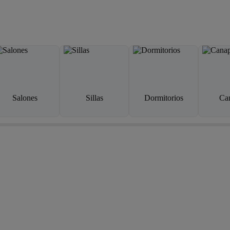
Salones
Sillas
Dormitorios
Ca