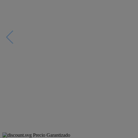
Precio Garantizado