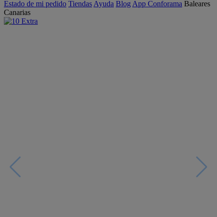
Estado de mi pedido
Tiendas
Ayuda
Blog
App Conforama
Baleares
Canarias