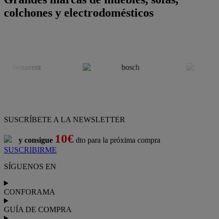
colchones y electrodomésticos
SUSCRÍBETE A LA NEWSLETTER
10€
y consigue
dto para la próxima compra
SUSCRIBIRME
SÍGUENOS EN
CONFORAMA
GUÍA DE COMPRA