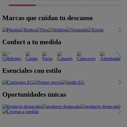
Marcas que cuidan tu descanso
Confort a tu medida
Esenciales con estilo
Oportunidades únicas