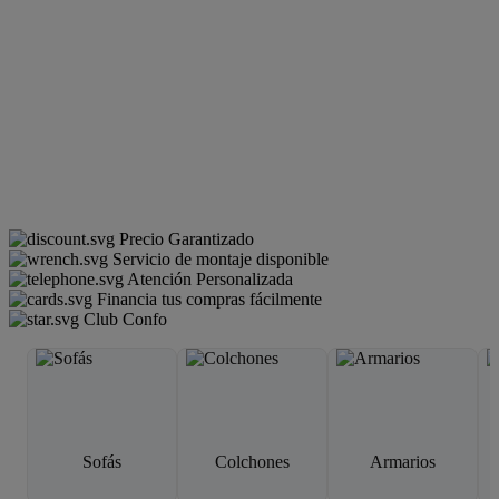
Precio Garantizado
Servicio de montaje disponible
Atención Personalizada
Financia tus compras fácilmente
Club Confo
Sofás
Colchones
Armarios