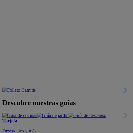
Descubre nuestras guías
Tarjeta
Descuentos y más