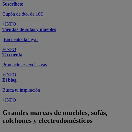
Suscríbete
Cupón de dto. de 10€
+INFO
Tiendas de sofás y muebles
¡Encuentra la tuya!
+INFO
Tu cuenta
Promociones exclusivas
+INFO
El blog
Busca tu inspiración
+INFO
Grandes marcas de muebles, sofás,
colchones y electrodomésticos