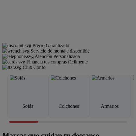
Precio Garantizado
Servicio de montaje disponible
Atención Personalizada
Financia tus compras fácilmente
Club Confo
Sofás
Colchones
Armarios
Marcas que cuidan tu descanso