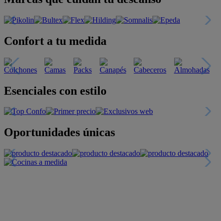
Confort a tu medida
Esenciales con estilo
Oportunidades únicas