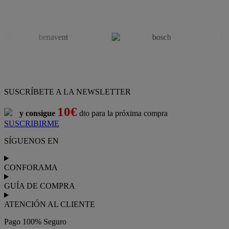
SUSCRÍBETE A LA NEWSLETTER
10€
y consigue
dto para la próxima compra
SUSCRIBIRME
SÍGUENOS EN
CONFORAMA
GUÍA DE COMPRA
ATENCIÓN AL CLIENTE
Pago 100% Seguro