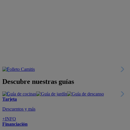
Descubre nuestras guías
Tarjeta
Descuentos y más
+INFO
Financiación