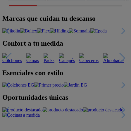
Marcas que cuidan tu descanso
Confort a tu medida
Esenciales con estilo
Oportunidades únicas