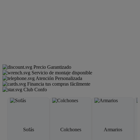
Precio Garantizado
Servicio de montaje disponible
Atención Personalizada
Financia tus compras fácilmente
Club Confo
Sofás
Colchones
Armarios