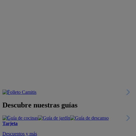
Descubre nuestras guías
Tarjeta
Descuentos y más