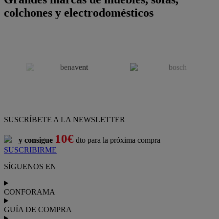
colchones y electrodomésticos
SUSCRÍBETE A LA NEWSLETTER
10€
y consigue
dto para la próxima compra
SUSCRIBIRME
SÍGUENOS EN
CONFORAMA
GUÍA DE COMPRA