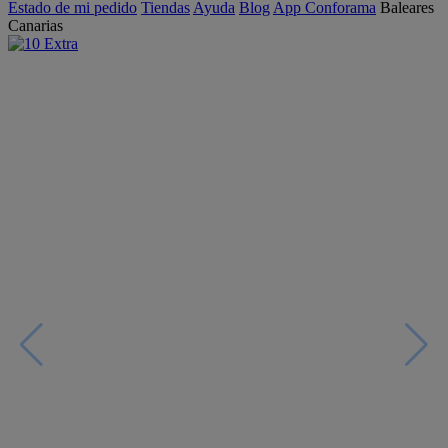
Estado de mi pedido
Tiendas
Ayuda
Blog
App Conforama
Baleares
Canarias