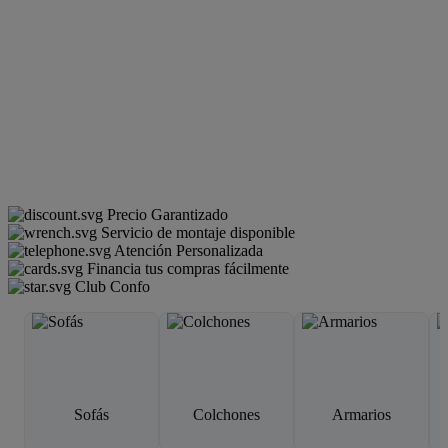
Precio Garantizado
Servicio de montaje disponible
Atención Personalizada
Financia tus compras fácilmente
Club Confo
Sofás
Colchones
Armarios