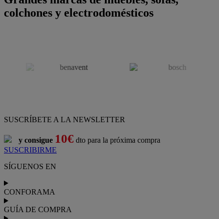
colchones y electrodomésticos
SUSCRÍBETE A LA NEWSLETTER
10€
y consigue
dto para la próxima compra
SUSCRIBIRME
SÍGUENOS EN
CONFORAMA
GUÍA DE COMPRA