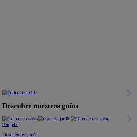
Descubre nuestras guías
Tarjeta
Descuentos y más