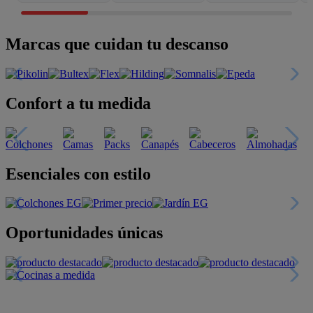
Marcas que cuidan tu descanso
Confort a tu medida
Esenciales con estilo
Oportunidades únicas