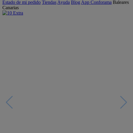
Estado de mi pedido
Tiendas
Ayuda
Blog
App Conforama
Baleares
Canarias